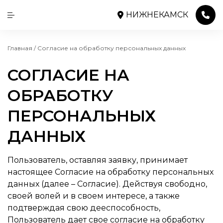
НИЖНЕКАМСК
Главная
/
Согласие на обработку персональных данных
СОГЛАСИЕ НА
ОБРАБОТКУ
ПЕРСОНАЛЬНЫХ
ДАННЫХ
Пользователь, оставляя заявку, принимает
настоящее Согласие на обработку персональных
данных (далее – Согласие). Действуя свободно,
своей волей и в своем интересе, а также
подтверждая свою дееспособность,
Пользователь дает свое согласие на обработку