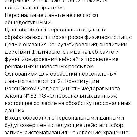
открывает и на какие кнопки нажимает
пользователь; ip-адрес.
Персональные данные не являются
общедоступными.
Цель обработки персональных данных:
обработка входящих запросов физических лиц с
целью оказания консультирования; аналитики
действий физического лица на веб-сайте и
функционирования веб-сайта; проведение
рекламных и новостных рассылок.
Основанием для обработки персональных
данных является: ст. 24 Конституции
Российской Федерации; ст.6 Федерального
закона №152-ФЗ «О персональных данных»;
настоящее согласие на обработку персональных
данных
В ходе обработки с персональными данными
будут совершены следующие действия: сбор;
запись; систематизация; накопление; хранение;