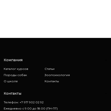
Компания
Каталог курсов
Статьи
Породы собак
Зоопсихология
О школе
Контакты
Контакты
Телефон: +7 917 902 02 92
Ежедневно с 9:00 до 18:00 (ПН-ПТ)