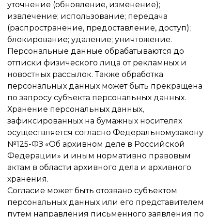
уточнение (обновление, изменение);
извлечение; использование; передача
(распространение, предоставление, доступ);
блокирование; удаление; уничтожение.
Персональные данные обрабатываются до
отписки физического лица от рекламных и
новостных рассылок. Также обработка
персональных данных может быть прекращена
по запросу субъекта персональных данных.
Хранение персональных данных,
зафиксированных на бумажных носителях
осуществляется согласно Федеральномузакону
№125-ФЗ «Об архивном деле в Российской
Федерации» и иным нормативно правовым
актам в области архивного дела и архивного
хранения.
Согласие может быть отозвано субъектом
персональных данных или его представителем
путем направления письменного заявления по