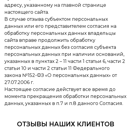
адресу, указанному на главной странице
настоящего сайта.
В случае отзыва субъектом персональных
данных или его представителем согласия на
обработку персональных данных владельцы
сайта вправе продолжить обработку
персональных данных без согласия субъекта
персональных данных при наличии оснований,
указанных в пунктах 2 – 11 части 1 статьи 6, части 2
статьи 10 и части 2 статьи 11 Федерального
закона №152-ФЗ «О персональных данных» от
27.07.2006 г.
Настоящее согласие действует все время до
момента прекращения обработки персональных
данных, указанных в п.7 и п.8 данного Согласия.
ОТЗЫВЫ НАШИХ КЛИЕНТОВ