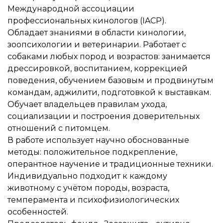
Международной ассоциации
профессиональных кинологов (IACP).
Обладает знаниями в области кинологии,
зоопсихологии и ветеринарии. Работает с
собаками любых пород и возрастов: занимается
дрессировкой, воспитанием, коррекцией
поведения, обучением базовым и продвинутым
командам, аджилити, подготовкой к выставкам.
Обучает владельцев правилам ухода,
социализации и построения доверительных
отношений с питомцем.
В работе использует научно обоснованные
методы: положительное подкрепление,
оперантное научение и традиционные техники.
Индивидуально подходит к каждому
животному с учётом породы, возраста,
темперамента и психофизиологических
особенностей.