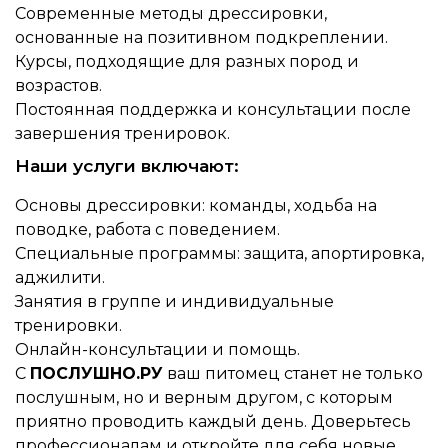
Современные методы дрессировки,
основанные на позитивном подкреплении.
Курсы, подходящие для разных пород и
возрастов.
Постоянная поддержка и консультации после
завершения тренировок.
Наши услуги включают:
Основы дрессировки: команды, ходьба на
поводке, работа с поведением.
Специальные программы: защита, апортировка,
аджилити.
Занятия в группе и индивидуальные
тренировки.
Онлайн-консультации и помощь.
С
ПОСЛУШНО.РУ
ваш питомец станет не только
послушным, но и верным другом, с которым
приятно проводить каждый день. Доверьтесь
профессионалам и откройте для себя новые