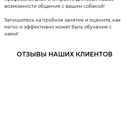
возможности общения с вашим собакой!
Запишитесь на пробное занятие и оцените, как
легко и эффективно может быть обучение с
нами!
ОТЗЫВЫ НАШИХ КЛИЕНТОВ