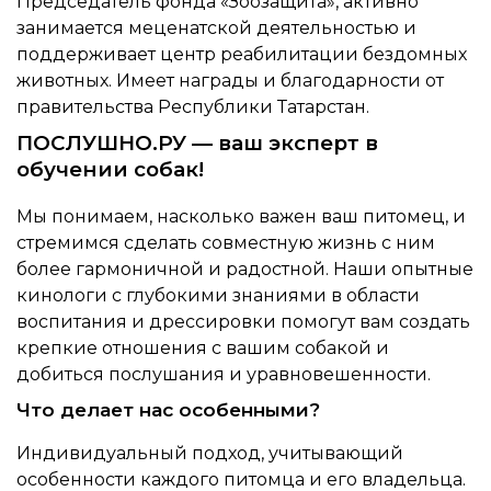
Председатель фонда «Зоозащита», активно
занимается меценатской деятельностью и
поддерживает центр реабилитации бездомных
животных. Имеет награды и благодарности от
правительства Республики Татарстан.
ПОСЛУШНО.РУ — ваш эксперт в
обучении собак!
Мы понимаем, насколько важен ваш питомец, и
стремимся сделать совместную жизнь с ним
более гармоничной и радостной. Наши опытные
кинологи с глубокими знаниями в области
воспитания и дрессировки помогут вам создать
крепкие отношения с вашим собакой и
добиться послушания и уравновешенности.
Что делает нас особенными?
Индивидуальный подход, учитывающий
особенности каждого питомца и его владельца.