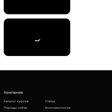
Компания
Каталог курсов
Статьи
Породы собак
Зоопсихология