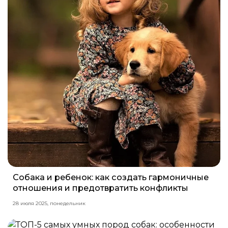
Собака и ребенок: как создать гармоничные
отношения и предотвратить конфликты
28 июля 2025, понедельник