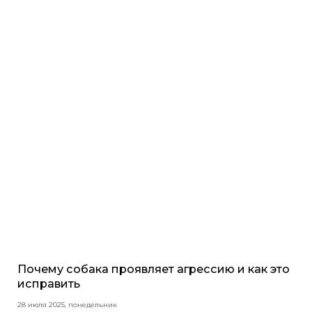
Почему собака проявляет агрессию и как это
исправить
28 июля 2025, понедельник