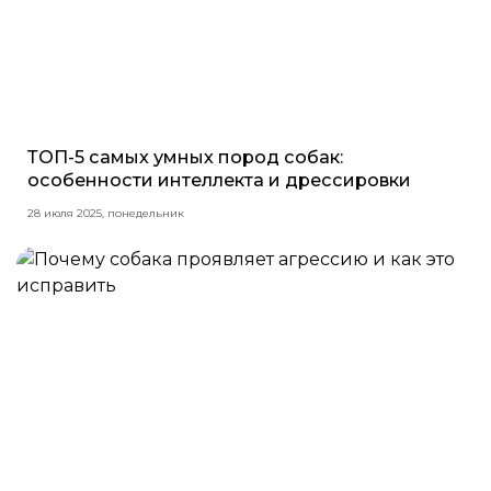
ТОП-5 самых умных пород собак:
особенности интеллекта и дрессировки
28 июля 2025, понедельник