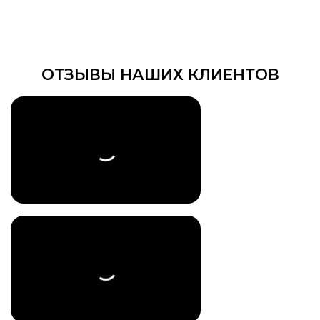
ОТЗЫВЫ НАШИХ КЛИЕНТОВ