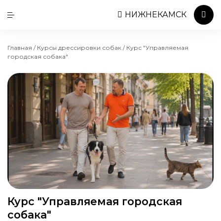
НИЖНЕКАМСК
Главная
/
Курсы дрессировки собак
/
Курс "Управляемая
городская собака"
Курс "Управляемая городская
собака"