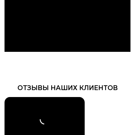
ОТЗЫВЫ НАШИХ КЛИЕНТОВ