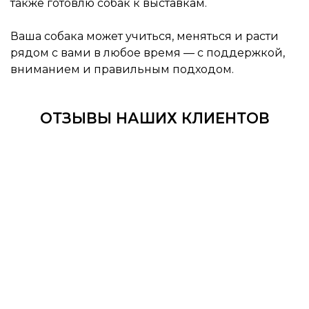
также готовлю собак к выставкам.
Ваша собака может учиться, меняться и расти
рядом с вами в любое время — с поддержкой,
вниманием и правильным подходом.
ОТЗЫВЫ НАШИХ КЛИЕНТОВ