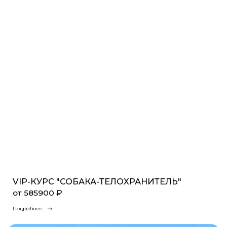
VIP-КУРС "СОБАКА-ТЕЛОХРАНИТЕЛЬ"
от 585900 ₽
Подробнее