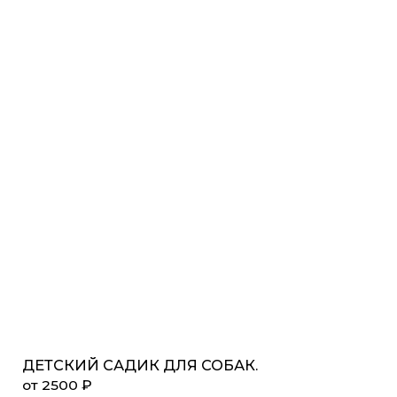
ДЕТСКИЙ САДИК ДЛЯ СОБАК.
от 2500 ₽