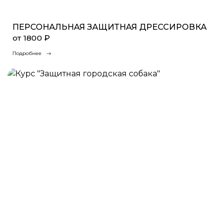
ПЕРСОНАЛЬНАЯ ЗАЩИТНАЯ ДРЕССИРОВКА
от 1800 ₽
Подробнее