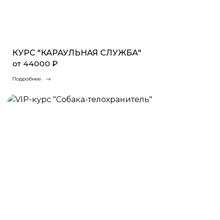
КУРС "КАРАУЛЬНАЯ СЛУЖБА"
от 44000 ₽
Подробнее