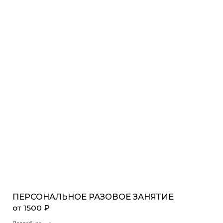
ПЕРСОНАЛЬНОЕ РАЗОВОЕ ЗАНЯТИЕ
от 1500 ₽