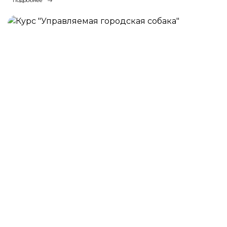
Подробнее