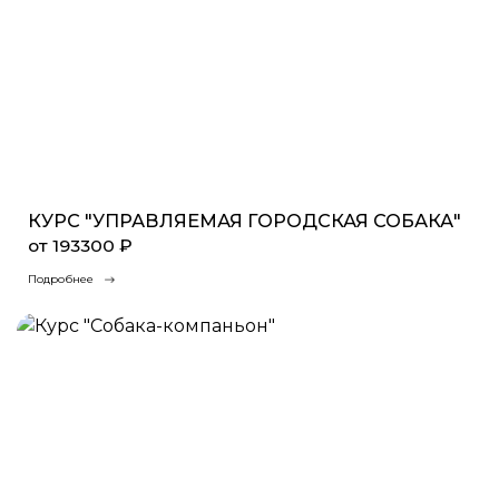
КУРС "УПРАВЛЯЕМАЯ ГОРОДСКАЯ СОБАКА"
от 193300 ₽
Подробнее