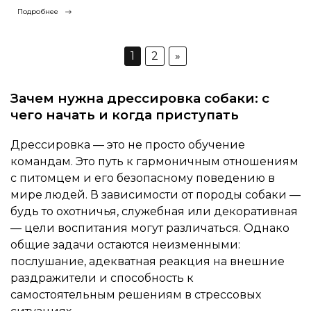
Подробнее
1
2
»
Зачем нужна дрессировка собаки: с
чего начать и когда приступать
Дрессировка — это не просто обучение
командам. Это путь к гармоничным отношениям
с питомцем и его безопасному поведению в
мире людей. В зависимости от породы собаки —
будь то охотничья, служебная или декоративная
— цели воспитания могут различаться. Однако
общие задачи остаются неизменными:
послушание, адекватная реакция на внешние
раздражители и способность к
самостоятельным решениям в стрессовых