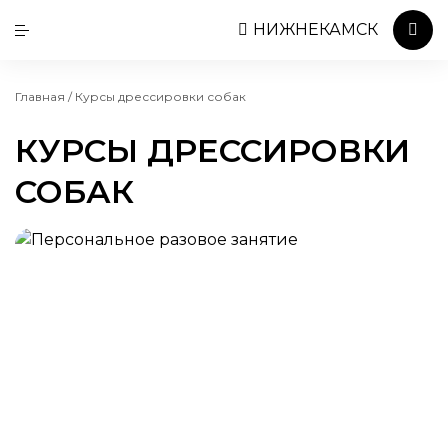
НИЖНЕКАМСК
Главная
/
Курсы дрессировки собак
КУРСЫ ДРЕССИРОВКИ
СОБАК