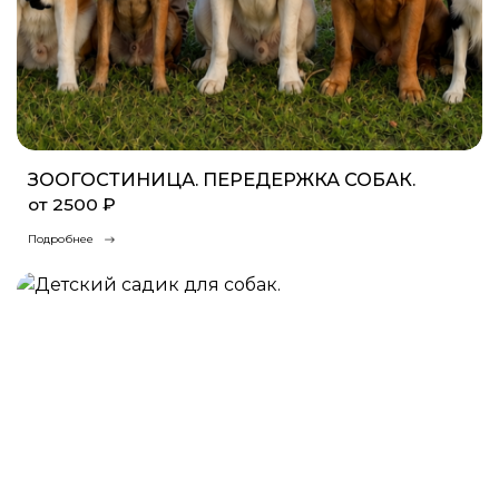
ЗООГОСТИНИЦА. ПЕРЕДЕРЖКА СОБАК.
от 2500 ₽
Подробнее