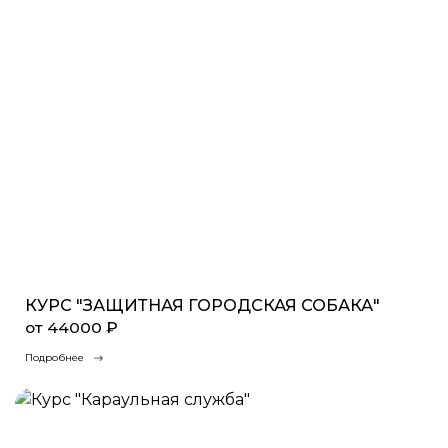
КУРС "ЗАЩИТНАЯ ГОРОДСКАЯ СОБАКА"
от 44000 ₽
Подробнее