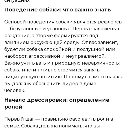
ситуациях.
Поведение собаки: что важно знать
Основой поведения собаки являются рефлексы
— безусловные и условные. Первые заложены с
рождения, а вторые формируются под
влиянием окружающей среды. От вас зависит,
будет ли собака спокойной и послушной или,
наоборот, агрессивной и неуправляемой.
Важно учитывать и природную иерархичность:
собака инстинктивно стремится занять
лидирующую позицию. Поэтому с самого начала
вы должны обозначить: лидер в доме —
человек.
Начало дрессировки: определение
ролей
Первый шаг — правильно расставить роли в
семье. Собака должна понимать, что вы —