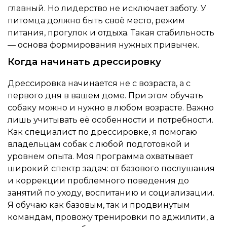
главный. Но лидерство не исключает заботу. У
питомца должно быть своё место, режим
питания, прогулок и отдыха. Такая стабильность
— основа формирования нужных привычек.
Когда начинать дрессировку
Дрессировка начинается не с возраста, а с
первого дня в вашем доме. При этом обучать
собаку можно и нужно в любом возрасте. Важно
лишь учитывать её особенности и потребности.
Как специалист по дрессировке, я помогаю
владельцам собак с любой подготовкой и
уровнем опыта. Моя программа охватывает
широкий спектр задач: от базового послушания
и коррекции проблемного поведения до
занятий по уходу, воспитанию и социализации.
Я обучаю как базовым, так и продвинутым
командам, провожу тренировки по аджилити, а