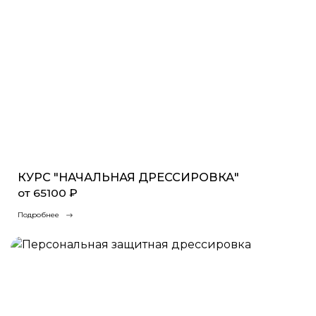
КУРС "НАЧАЛЬНАЯ ДРЕССИРОВКА"
от 65100 ₽
Подробнее