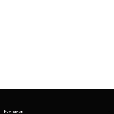
Компания